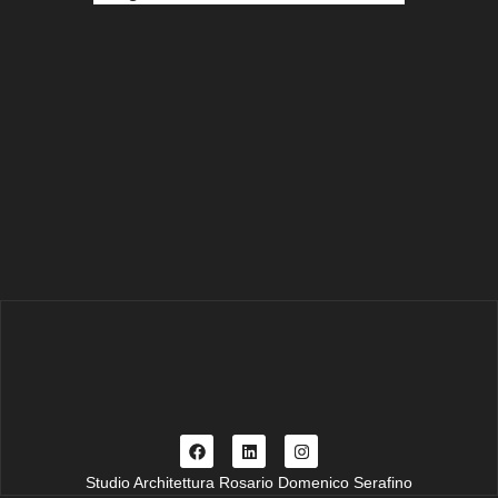
Studio Architettura Rosario Domenico Serafino